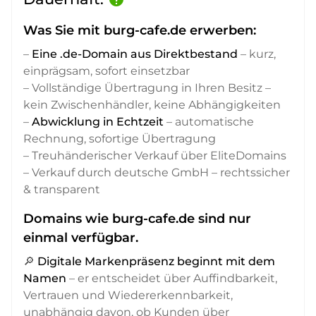
Was Sie mit burg-cafe.de erwerben:
–
Eine .de-Domain aus Direktbestand
– kurz,
einprägsam, sofort einsetzbar
– Vollständige Übertragung in Ihren Besitz –
kein Zwischenhändler, keine Abhängigkeiten
–
Abwicklung in Echtzeit
– automatische
Rechnung, sofortige Übertragung
– Treuhänderischer Verkauf über EliteDomains
– Verkauf durch deutsche GmbH – rechtssicher
& transparent
Domains wie burg-cafe.de sind nur
einmal verfügbar.
🔎
Digitale Markenpräsenz beginnt mit dem
Namen
– er entscheidet über Auffindbarkeit,
Vertrauen und Wiedererkennbarkeit,
unabhängig davon, ob Kunden über